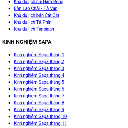
Khu du lịch núi Hàm Rồng
Bản Lao Chải - Tả Van
Khu du lịch bản Cát Cát
Khu du lịch Tả Phìn
Khu du lịch Fansipan
KINH NGHIỆM SAPA
Kinh nghiệm Sapa tháng 1
Kinh nghiệm Sapa tháng 2
Kinh nghiệm Sapa tháng 3
Kinh nghiệm Sapa tháng 4
Kinh nghiệm Sapa tháng 5
Kinh nghiệm Sapa tháng 6
Kinh nghiệm Sapa tháng 7
Kinh nghiệm Sapa tháng 8
Kinh nghiệm Sapa tháng 9
Kinh nghiệm Sapa tháng 10
Kinh nghiệm Sapa tháng 11