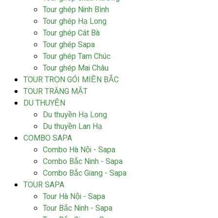
Tour ghép Ninh Bình
Tour ghép Hạ Long
Tour ghép Cát Bà
Tour ghép Sapa
Tour ghép Tam Chúc
Tour ghép Mai Châu
TOUR TRỌN GÓI MIỀN BẮC
TOUR TRĂNG MẬT
DU THUYỀN
Du thuyền Hạ Long
Du thuyền Lan Hạ
COMBO SAPA
Combo Hà Nội - Sapa
Combo Bắc Ninh - Sapa
Combo Bắc Giang - Sapa
TOUR SAPA
Tour Hà Nội - Sapa
Tour Bắc Ninh - Sapa