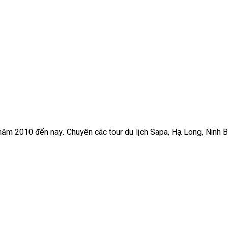
ừ năm 2010 đến nay. Chuyên các tour du lịch Sapa, Hạ Long, Ninh B