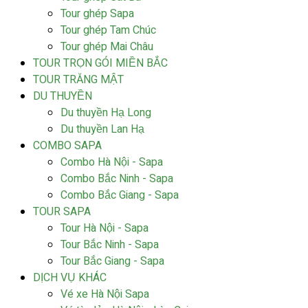
Tour ghép Sapa
Tour ghép Tam Chúc
Tour ghép Mai Châu
TOUR TRỌN GÓI MIỀN BẮC
TOUR TRĂNG MẬT
DU THUYỀN
Du thuyền Hạ Long
Du thuyền Lan Hạ
COMBO SAPA
Combo Hà Nội - Sapa
Combo Bắc Ninh - Sapa
Combo Bắc Giang - Sapa
TOUR SAPA
Tour Hà Nội - Sapa
Tour Bắc Ninh - Sapa
Tour Bắc Giang - Sapa
DỊCH VỤ KHÁC
Vé xe Hà Nội Sapa