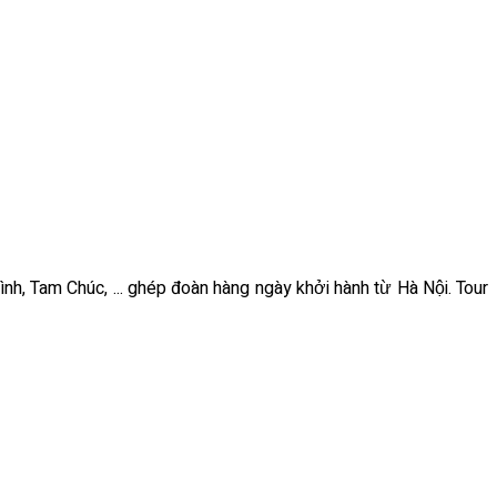
ình, Tam Chúc, ... ghép đoàn hàng ngày khởi hành từ Hà Nội. Tour