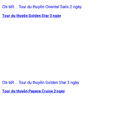
Chi tiết … Tour du thuyền Oriental Sails 2 ngày
Tour du thuyền Golden Star 3 ngày
Chi tiết … Tour du thuyền Golden Star 3 ngày
Tour du thuyền Papaya Cruise 2 ngày