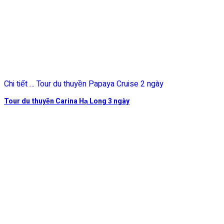
Chi tiết … Tour du thuyền Papaya Cruise 2 ngày
Tour du thuyền Carina Hạ Long 3 ngày