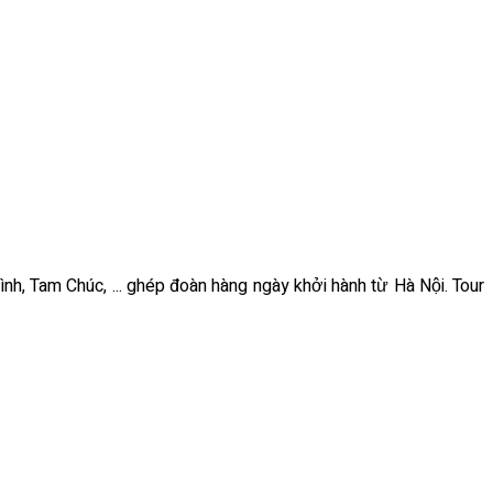
ình, Tam Chúc, ... ghép đoàn hàng ngày khởi hành từ Hà Nội. Tour