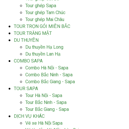
Tour ghép Sapa
Tour ghép Tam Chúc
Tour ghép Mai Châu
TOUR TRỌN GÓI MIỀN BẮC
TOUR TRĂNG MẬT
DU THUYỀN
Du thuyền Hạ Long
Du thuyền Lan Hạ
COMBO SAPA
Combo Hà Nội - Sapa
Combo Bắc Ninh - Sapa
Combo Bắc Giang - Sapa
TOUR SAPA
Tour Hà Nội - Sapa
Tour Bắc Ninh - Sapa
Tour Bắc Giang - Sapa
DỊCH VỤ KHÁC
Vé xe Hà Nội Sapa