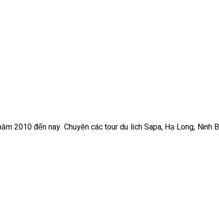
ừ năm 2010 đến nay. Chuyên các tour du lịch Sapa, Hạ Long, Ninh B