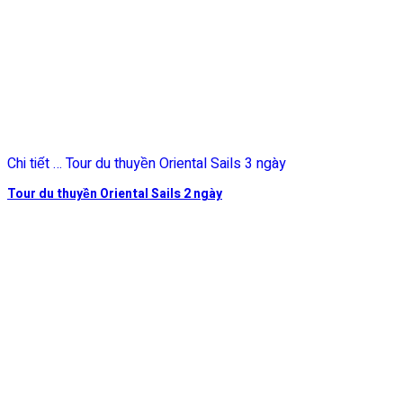
Chi tiết … Tour du thuyền Oriental Sails 3 ngày
Tour du thuyền Oriental Sails 2 ngày