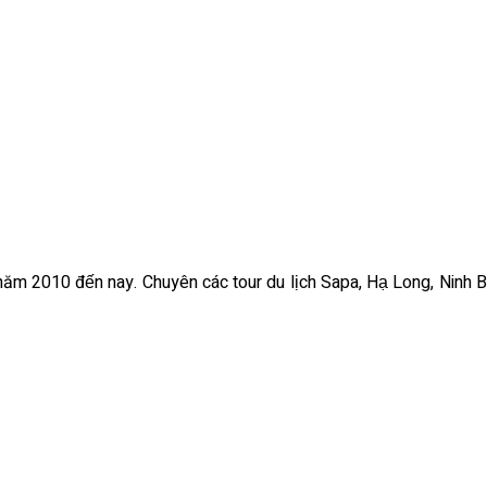
ừ năm 2010 đến nay. Chuyên các tour du lịch Sapa, Hạ Long, Ninh B