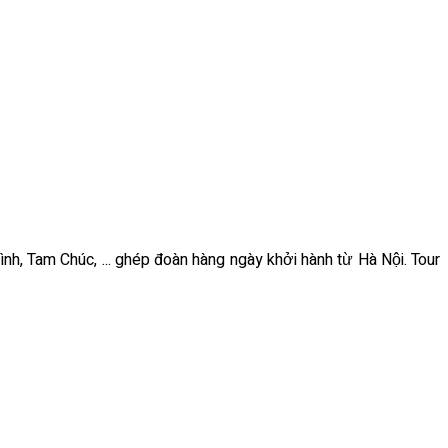
ình, Tam Chúc, ... ghép đoàn hàng ngày khởi hành từ Hà Nội. Tour