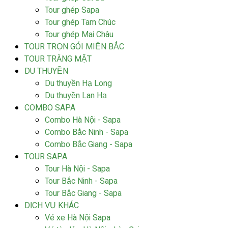
Tour ghép Sapa
Tour ghép Tam Chúc
Tour ghép Mai Châu
TOUR TRỌN GÓI MIỀN BẮC
TOUR TRĂNG MẬT
DU THUYỀN
Du thuyền Hạ Long
Du thuyền Lan Hạ
COMBO SAPA
Combo Hà Nội - Sapa
Combo Bắc Ninh - Sapa
Combo Bắc Giang - Sapa
TOUR SAPA
Tour Hà Nội - Sapa
Tour Bắc Ninh - Sapa
Tour Bắc Giang - Sapa
DỊCH VỤ KHÁC
Vé xe Hà Nội Sapa